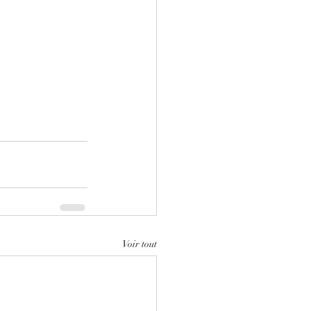
Voir tout