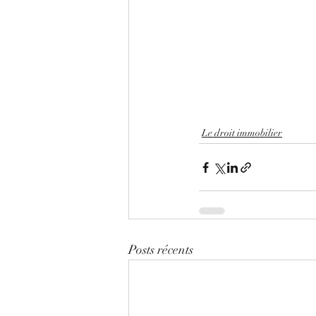
Le droit immobilier
Posts récents