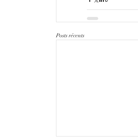
Posts récents