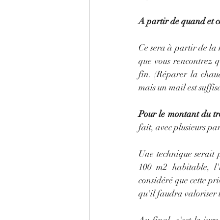
A partir de quand et 
Ce sera à partir de la
que vous rencontrez q
fin. (Réparer la chaud
mais un mail est suffis
Pour le montant du tr
fait, avec plusieurs p
Une technique serait 
100 m2 habitable, l
considéré que cette pri
qu'il faudra valoriser 