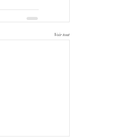
Voir tout