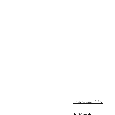
Le droit immobilier