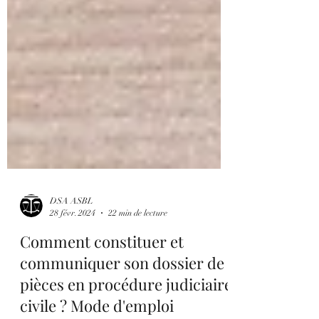
DSA ASBL
28 févr. 2024
22 min de lecture
Comment constituer et
communiquer son dossier de