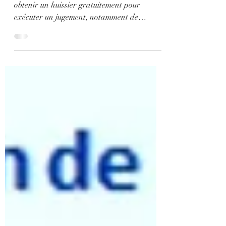
Grâce à l'assistance judiciaire, vous pouvez
obtenir un huissier gratuitement pour
exécuter un jugement, notamment de
pensions alimentaires.