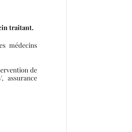
in traitant.
es médecins 
ervention de 
, assurance 